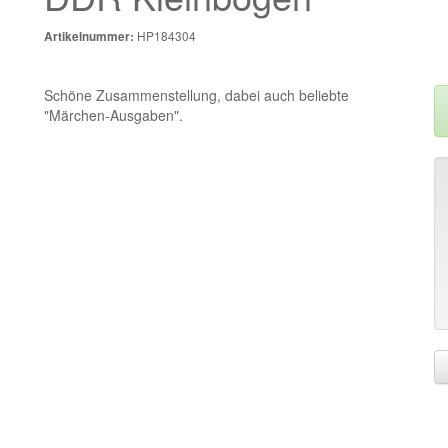
HP184304
Artikelnummer:
Schöne Zusammenstellung, dabei auch beliebte
"Märchen-Ausgaben".