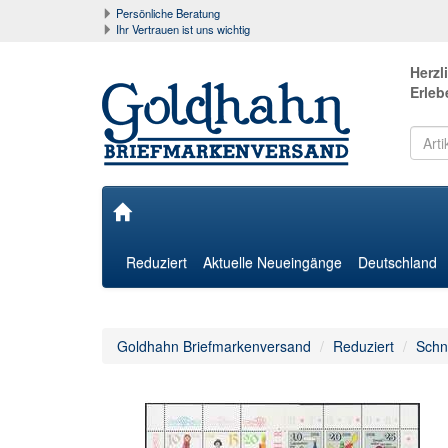
Persönliche Beratung
Ihr Vertrauen ist uns wichtig
Herzl
Erleb
Reduziert
Aktuelle Neueingänge
Deutschland
Goldhahn Briefmarkenversand
Reduziert
Schn