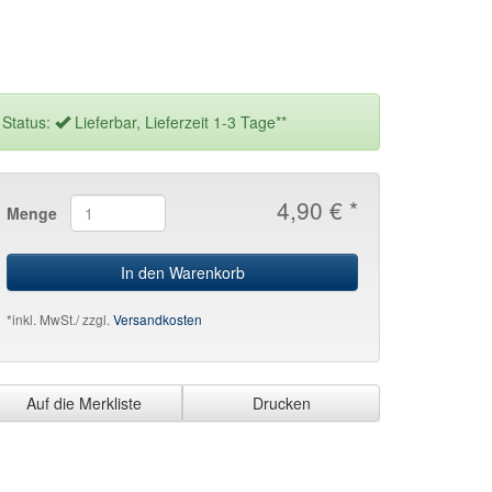
Status:
Lieferbar, Lieferzeit 1-3 Tage**
4,90 € *
Menge
In den Warenkorb
*inkl. MwSt./ zzgl.
Versandkosten
Auf die Merkliste
Drucken