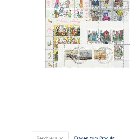
Beschreibung
Fragen zum Produkt