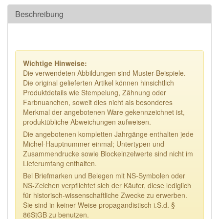
Beschreibung
Wichtige Hinweise:
Die verwendeten Abbildungen sind Muster-Beispiele.
Die original gelieferten Artikel können hinsichtlich
Produktdetails wie Stempelung, Zähnung oder
Farbnuanchen, soweit dies nicht als besonderes
Merkmal der angebotenen Ware gekennzeichnet ist,
produktübliche Abweichungen aufweisen.
Die angebotenen kompletten Jahrgänge enthalten jede
Michel-Hauptnummer einmal; Untertypen und
Zusammendrucke sowie Blockeinzelwerte sind nicht im
Lieferumfang enthalten.
Bei Briefmarken und Belegen mit NS-Symbolen oder
NS-Zeichen verpflichtet sich der Käufer, diese lediglich
für historisch-wissenschaftliche Zwecke zu erwerben.
Sie sind in keiner Weise propagandistisch i.S.d. §
86StGB zu benutzen.