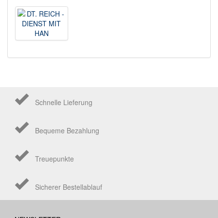
Schnelle Lieferung
Bequeme Bezahlung
Treuepunkte
Sicherer Bestellablauf