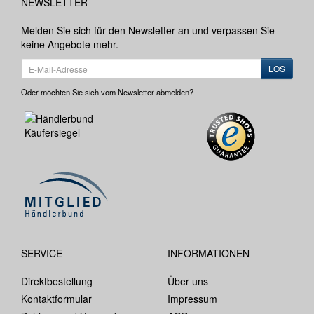
NEWSLETTER
Melden Sie sich für den Newsletter an und verpassen Sie
keine Angebote mehr.
LOS
Oder möchten Sie sich vom Newsletter abmelden?
SERVICE
INFORMATIONEN
Direktbestellung
Über uns
Kontaktformular
Impressum