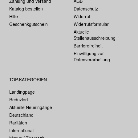
Zahlung und Versand
AGB
Katalog bestellen
Datenschutz
Hilfe
Widerruf
Geschenkgutschein
Widerrufsformular
Aktuelle
Stellenausschreibung
Barrierefreiheit
Einwilligung zur
Datenverarbeitung
TOP-KATEGORIEN
Landingpage
Reduziert
Aktuelle Neueingänge
Deutschland
Raritäten
International