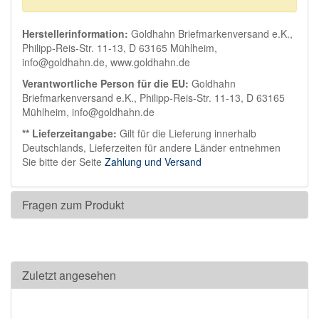
Herstellerinformation:
Goldhahn Briefmarkenversand e.K.,
Philipp-Reis-Str. 11-13, D 63165 Mühlheim,
info@goldhahn.de, www.goldhahn.de
Verantwortliche Person für die EU:
Goldhahn
Briefmarkenversand e.K., Philipp-Reis-Str. 11-13, D 63165
Mühlheim, info@goldhahn.de
** Lieferzeitangabe:
Gilt für die Lieferung innerhalb
Deutschlands, Lieferzeiten für andere Länder entnehmen
Sie bitte der Seite
Zahlung und Versand
Fragen zum Produkt
Zuletzt angesehen