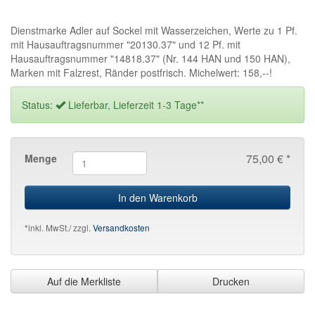
Dienstmarke Adler auf Sockel mit Wasserzeichen, Werte zu 1 Pf.
mit Hausauftragsnummer "20130.37" und 12 Pf. mit
Hausauftragsnummer "14818.37" (Nr. 144 HAN und 150 HAN),
Marken mit Falzrest, Ränder postfrisch. Michelwert: 158,--!
Status:
Lieferbar, Lieferzeit 1-3 Tage**
75,00 € *
Menge
In den Warenkorb
*inkl. MwSt./ zzgl.
Versandkosten
Auf die Merkliste
Drucken