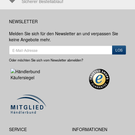
Sicherer Bestellablauf
NEWSLETTER
Melden Sie sich für den Newsletter an und verpassen Sie
keine Angebote mehr.
LOS
Oder möchten Sie sich vom Newsletter abmelden?
SERVICE
INFORMATIONEN