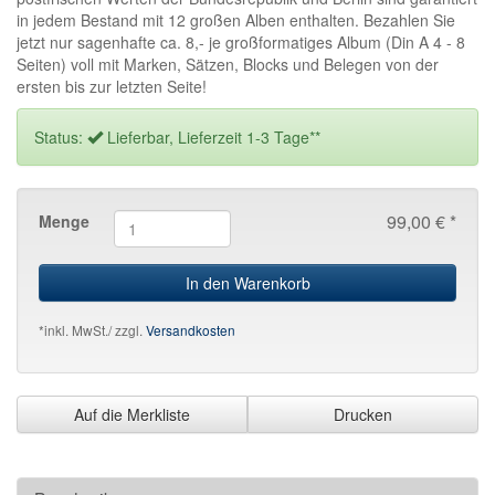
in jedem Bestand mit 12 großen Alben enthalten. Bezahlen Sie
jetzt nur sagenhafte ca. 8,- je großformatiges Album (Din A 4 - 8
Seiten) voll mit Marken, Sätzen, Blocks und Belegen von der
ersten bis zur letzten Seite!
Status:
Lieferbar, Lieferzeit 1-3 Tage**
99,00 € *
Menge
In den Warenkorb
*inkl. MwSt./ zzgl.
Versandkosten
Auf die Merkliste
Drucken