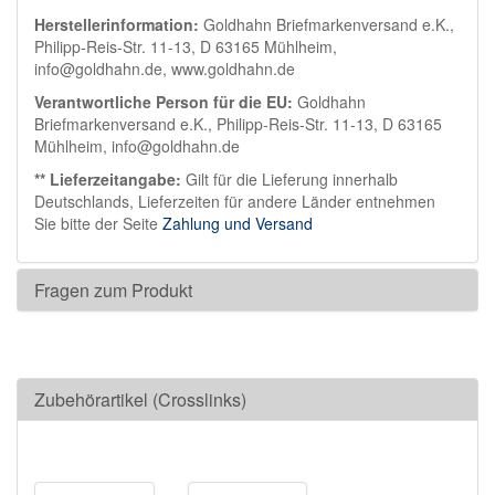
Herstellerinformation:
Goldhahn Briefmarkenversand e.K.,
Philipp-Reis-Str. 11-13, D 63165 Mühlheim,
info@goldhahn.de, www.goldhahn.de
Verantwortliche Person für die EU:
Goldhahn
Briefmarkenversand e.K., Philipp-Reis-Str. 11-13, D 63165
Mühlheim, info@goldhahn.de
** Lieferzeitangabe:
Gilt für die Lieferung innerhalb
Deutschlands, Lieferzeiten für andere Länder entnehmen
Sie bitte der Seite
Zahlung und Versand
Fragen zum Produkt
Zubehörartikel (Crosslinks)