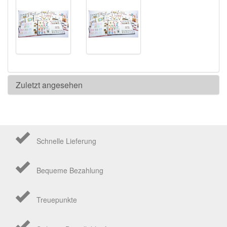
Zuletzt angesehen
Schnelle Lieferung
Bequeme Bezahlung
Treuepunkte