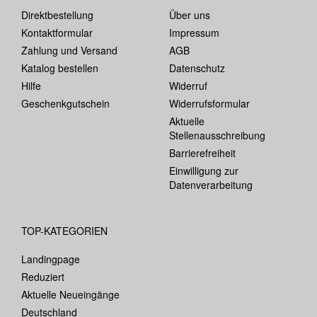
Direktbestellung
Über uns
Kontaktformular
Impressum
Zahlung und Versand
AGB
Katalog bestellen
Datenschutz
Hilfe
Widerruf
Geschenkgutschein
Widerrufsformular
Aktuelle
Stellenausschreibung
Barrierefreiheit
Einwilligung zur
Datenverarbeitung
TOP-KATEGORIEN
Landingpage
Reduziert
Aktuelle Neueingänge
Deutschland