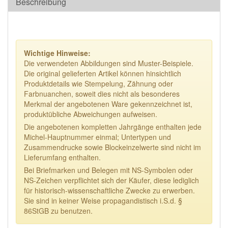
Beschreibung
Wichtige Hinweise:
Die verwendeten Abbildungen sind Muster-Beispiele.
Die original gelieferten Artikel können hinsichtlich
Produktdetails wie Stempelung, Zähnung oder
Farbnuanchen, soweit dies nicht als besonderes
Merkmal der angebotenen Ware gekennzeichnet ist,
produktübliche Abweichungen aufweisen.
Die angebotenen kompletten Jahrgänge enthalten jede
Michel-Hauptnummer einmal; Untertypen und
Zusammendrucke sowie Blockeinzelwerte sind nicht im
Lieferumfang enthalten.
Bei Briefmarken und Belegen mit NS-Symbolen oder
NS-Zeichen verpflichtet sich der Käufer, diese lediglich
für historisch-wissenschaftliche Zwecke zu erwerben.
Sie sind in keiner Weise propagandistisch i.S.d. §
86StGB zu benutzen.