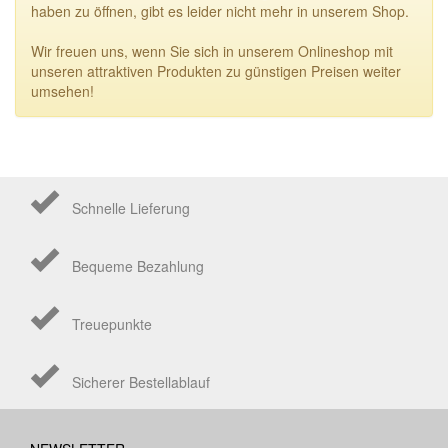
haben zu öffnen, gibt es leider nicht mehr in unserem Shop.
Wir freuen uns, wenn Sie sich in unserem Onlineshop mit
unseren attraktiven Produkten zu günstigen Preisen weiter
umsehen!
Schnelle Lieferung
Bequeme Bezahlung
Treuepunkte
Sicherer Bestellablauf