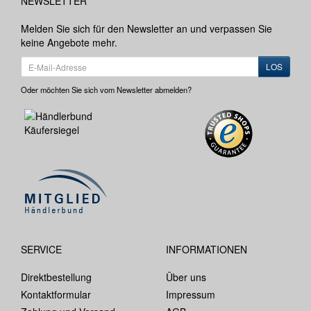
NEWSLETTER
Melden Sie sich für den Newsletter an und verpassen Sie
keine Angebote mehr.
LOS
Oder möchten Sie sich vom Newsletter abmelden?
SERVICE
INFORMATIONEN
Direktbestellung
Über uns
Kontaktformular
Impressum