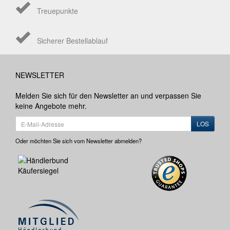
Treuepunkte
Sicherer Bestellablauf
NEWSLETTER
Melden Sie sich für den Newsletter an und verpassen Sie
keine Angebote mehr.
LOS
Oder möchten Sie sich vom Newsletter abmelden?