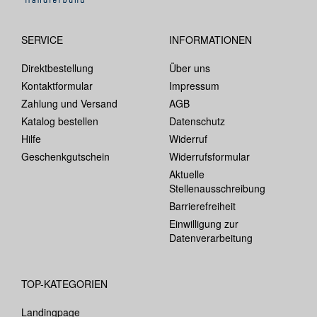
SERVICE
INFORMATIONEN
Direktbestellung
Über uns
Kontaktformular
Impressum
Zahlung und Versand
AGB
Katalog bestellen
Datenschutz
Hilfe
Widerruf
Geschenkgutschein
Widerrufsformular
Aktuelle
Stellenausschreibung
Barrierefreiheit
Einwilligung zur
Datenverarbeitung
TOP-KATEGORIEN
Landingpage