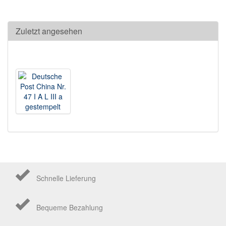
Zuletzt angesehen
Schnelle Lieferung
Bequeme Bezahlung