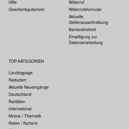
Hilfe
Widerruf
Geschenkgutschein
Widerrufsformular
Aktuelle
Stellenausschreibung
Barrierefreiheit
Einwilligung zur
Datenverarbeitung
TOP-KATEGORIEN
Landingpage
Reduziert
Aktuelle Neueingänge
Deutschland
Raritäten
International
Motive / Thematik
Kisten / Kartons