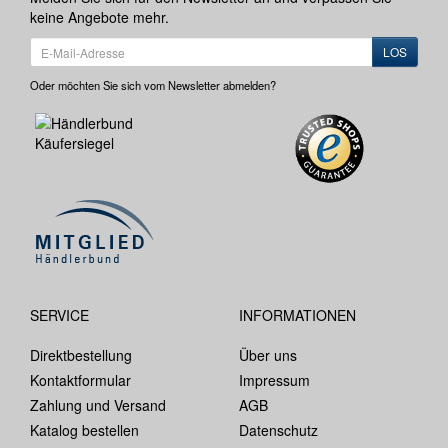
keine Angebote mehr.
LOS
Oder möchten Sie sich vom Newsletter abmelden?
SERVICE
INFORMATIONEN
Direktbestellung
Über uns
Kontaktformular
Impressum
Zahlung und Versand
AGB
Katalog bestellen
Datenschutz