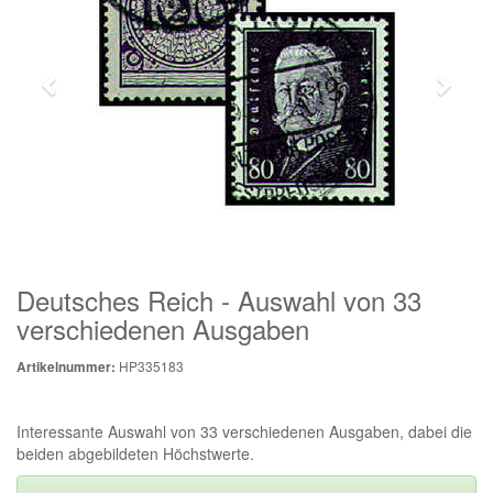
Deutsches Reich - Auswahl von 33
verschiedenen Ausgaben
HP335183
Artikelnummer:
Interessante Auswahl von 33 verschiedenen Ausgaben, dabei die
beiden abgebildeten Höchstwerte.