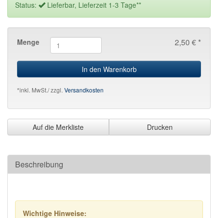
Status:
Lieferbar, Lieferzeit 1-3 Tage**
2,50 € *
Menge
In den Warenkorb
*inkl. MwSt./ zzgl.
Versandkosten
Auf die Merkliste
Drucken
Beschreibung
Wichtige Hinweise: