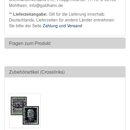
Mühlheim, info@goldhahn.de
** Lieferzeitangabe:
Gilt für die Lieferung innerhalb
Deutschlands, Lieferzeiten für andere Länder entnehmen
Sie bitte der Seite
Zahlung und Versand
Fragen zum Produkt
Zubehörartikel (Crosslinks)