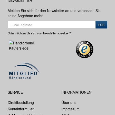
NEWSLETTER
Melden Sie sich für den Newsletter an und verpassen Sie
keine Angebote mehr.
LOS
Oder möchten Sie sich vom Newsletter abmelden?
SERVICE
INFORMATIONEN
Direktbestellung
Über uns
Kontaktformular
Impressum