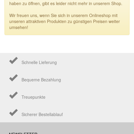
haben zu öffnen, gibt es leider nicht mehr in unserem Shop.
Wir freuen uns, wenn Sie sich in unserem Onlineshop mit
unseren attraktiven Produkten zu günstigen Preisen weiter
umsehen!
Schnelle Lieferung
Bequeme Bezahlung
Treuepunkte
Sicherer Bestellablauf