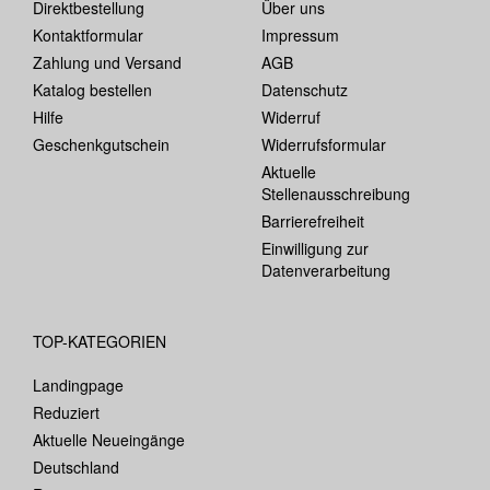
Direktbestellung
Über uns
Kontaktformular
Impressum
Zahlung und Versand
AGB
Katalog bestellen
Datenschutz
Hilfe
Widerruf
Geschenkgutschein
Widerrufsformular
Aktuelle
Stellenausschreibung
Barrierefreiheit
Einwilligung zur
Datenverarbeitung
TOP-KATEGORIEN
Landingpage
Reduziert
Aktuelle Neueingänge
Deutschland