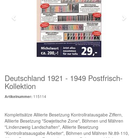
Deutschland 1921 - 1949 Postfrisch-
Kollektion
115114
Artikelnummer:
Komplettsätze Alliierte Besetzung Kontrollratausgabe Ziffern,
Alliierte Besetzung "Sowjetische Zone", Böhmen und Mähren
"Lindenzweig Landschaften", Alliierte Besetzung
"Kontrollratsausgabe Arbeiter", Böhmen und Mähren Nr.89-110,