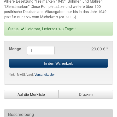
Alliiere Besetzung "Freimarken 1945", Böhmen und Mähren
"Dienstmarken" Diese Komplettsätze und weitere über 100
postfrische Deutschland-Altausgaben nur bis in das Jahr 1949
jetzt für nur 15% vom Michelwert (ca. 200,-)
Status:
Lieferbar, Lieferzeit 1-3 Tage**
29,00 € *
Menge
In den Warenkorb
*inkl. MwSt./ zzgl.
Versandkosten
Auf die Merkliste
Drucken
Beschreibung