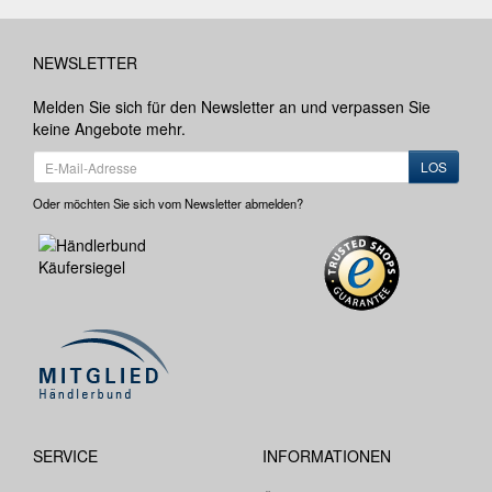
NEWSLETTER
Melden Sie sich für den Newsletter an und verpassen Sie
keine Angebote mehr.
LOS
Oder möchten Sie sich vom Newsletter abmelden?
SERVICE
INFORMATIONEN