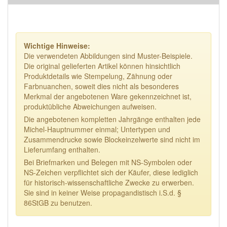
Wichtige Hinweise:
Die verwendeten Abbildungen sind Muster-Beispiele.
Die original gelieferten Artikel können hinsichtlich
Produktdetails wie Stempelung, Zähnung oder
Farbnuanchen, soweit dies nicht als besonderes
Merkmal der angebotenen Ware gekennzeichnet ist,
produktübliche Abweichungen aufweisen.
Die angebotenen kompletten Jahrgänge enthalten jede
Michel-Hauptnummer einmal; Untertypen und
Zusammendrucke sowie Blockeinzelwerte sind nicht im
Lieferumfang enthalten.
Bei Briefmarken und Belegen mit NS-Symbolen oder
NS-Zeichen verpflichtet sich der Käufer, diese lediglich
für historisch-wissenschaftliche Zwecke zu erwerben.
Sie sind in keiner Weise propagandistisch i.S.d. §
86StGB zu benutzen.