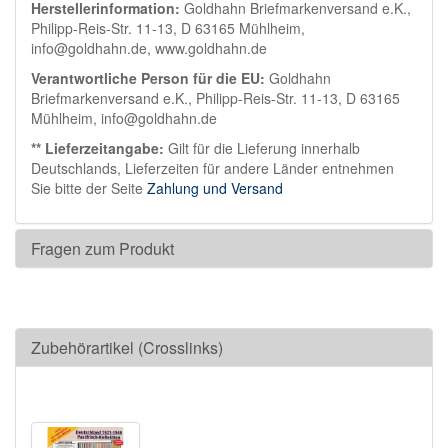
Herstellerinformation:
Goldhahn Briefmarkenversand e.K.,
Philipp-Reis-Str. 11-13, D 63165 Mühlheim,
info@goldhahn.de, www.goldhahn.de
Verantwortliche Person für die EU:
Goldhahn
Briefmarkenversand e.K., Philipp-Reis-Str. 11-13, D 63165
Mühlheim, info@goldhahn.de
** Lieferzeitangabe:
Gilt für die Lieferung innerhalb
Deutschlands, Lieferzeiten für andere Länder entnehmen
Sie bitte der Seite
Zahlung und Versand
Fragen zum Produkt
Zubehörartikel (Crosslinks)