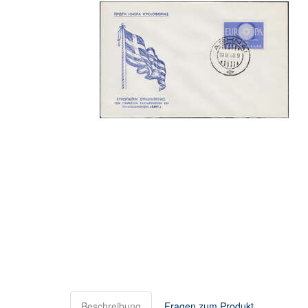
Beschreibung
Fragen zum Produkt