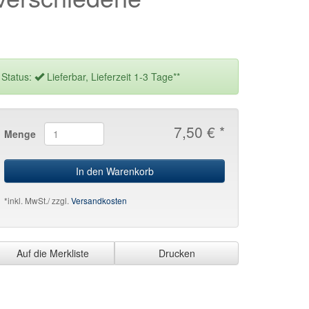
Status:
Lieferbar, Lieferzeit 1-3 Tage**
7,50 € *
Menge
In den Warenkorb
*inkl. MwSt./ zzgl.
Versandkosten
Auf die Merkliste
Drucken