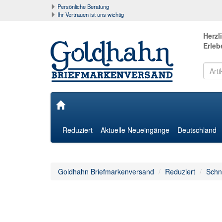
Persönliche Beratung
Ihr Vertrauen ist uns wichtig
Herzl
Erleb
Reduziert
Aktuelle Neueingänge
Deutschland
Goldhahn Briefmarkenversand
Reduziert
Schn