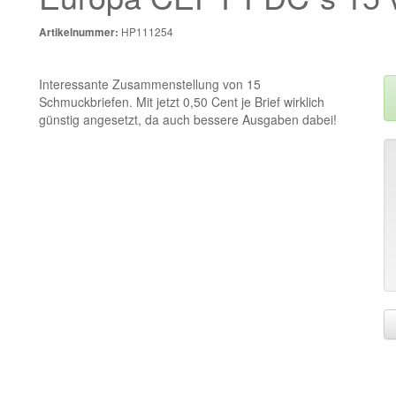
HP111254
Artikelnummer:
Interessante Zusammenstellung von 15
Schmuckbriefen. Mit jetzt 0,50 Cent je Brief wirklich
günstig angesetzt, da auch bessere Ausgaben dabei!