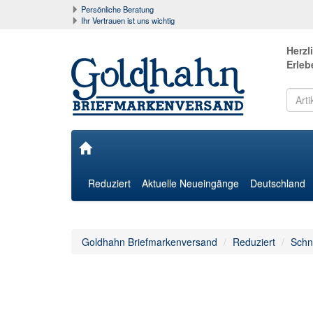
Persönliche Beratung
Ihr Vertrauen ist uns wichtig
Herzl
Erleb
Reduziert
Aktuelle Neueingänge
Deutschland
Goldhahn Briefmarkenversand
Reduziert
Schn