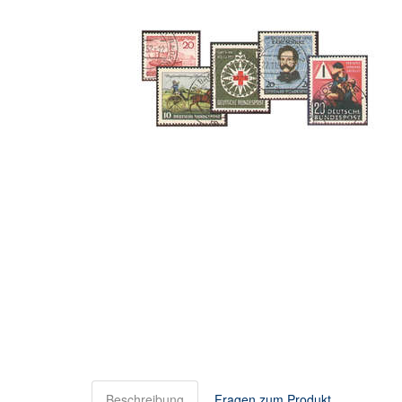
Beschreibung
Fragen zum Produkt