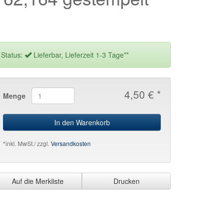
Status:
Lieferbar, Lieferzeit 1-3 Tage**
4,50 € *
Menge
In den Warenkorb
*inkl. MwSt./ zzgl.
Versandkosten
Auf die Merkliste
Drucken