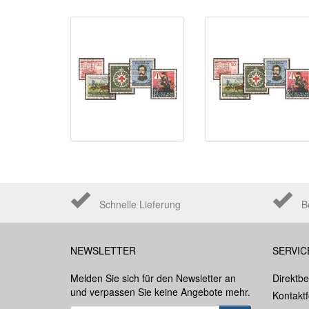
Schnelle Lieferung
B
NEWSLETTER
SERVIC
Melden Sie sich für den Newsletter an
Direktbe
und verpassen Sie keine Angebote mehr.
Kontakt