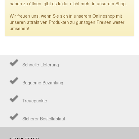
haben zu öffnen, gibt es leider nicht mehr in unserem Shop.
Wir freuen uns, wenn Sie sich in unserem Onlineshop mit
unseren attraktiven Produkten zu günstigen Preisen weiter
umsehen!
Schnelle Lieferung
Bequeme Bezahlung
Treuepunkte
Sicherer Bestellablauf