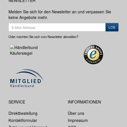
NEWSLETTER
Melden Sie sich für den Newsletter an und verpassen Sie
keine Angebote mehr.
LOS
Oder möchten Sie sich vom Newsletter abmelden?
SERVICE
INFORMATIONEN
Direktbestellung
Über uns
Kontaktformular
Impressum