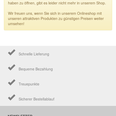
haben zu öffnen, gibt es leider nicht mehr in unserem Shop.
Wir freuen uns, wenn Sie sich in unserem Onlineshop mit
unseren attraktiven Produkten zu günstigen Preisen weiter
umsehen!
Schnelle Lieferung
Bequeme Bezahlung
Treuepunkte
Sicherer Bestellablauf