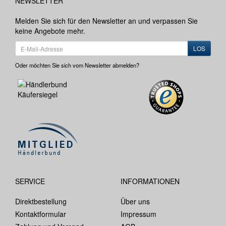
NEWSLETTER
Melden Sie sich für den Newsletter an und verpassen Sie
keine Angebote mehr.
LOS
Oder möchten Sie sich vom Newsletter abmelden?
SERVICE
INFORMATIONEN
Direktbestellung
Über uns
Kontaktformular
Impressum