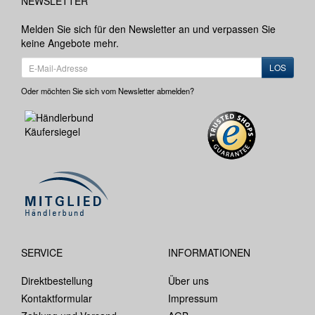
NEWSLETTER
Melden Sie sich für den Newsletter an und verpassen Sie
keine Angebote mehr.
LOS
Oder möchten Sie sich vom Newsletter abmelden?
SERVICE
INFORMATIONEN
Direktbestellung
Über uns
Kontaktformular
Impressum