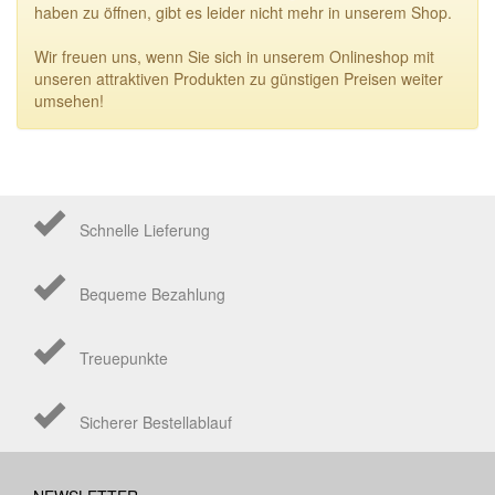
haben zu öffnen, gibt es leider nicht mehr in unserem Shop.
Wir freuen uns, wenn Sie sich in unserem Onlineshop mit
unseren attraktiven Produkten zu günstigen Preisen weiter
umsehen!
Schnelle Lieferung
Bequeme Bezahlung
Treuepunkte
Sicherer Bestellablauf