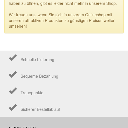
haben zu öffnen, gibt es leider nicht mehr in unserem Shop.
Wir freuen uns, wenn Sie sich in unserem Onlineshop mit
unseren attraktiven Produkten zu günstigen Preisen weiter
umsehen!
Schnelle Lieferung
Bequeme Bezahlung
Treuepunkte
Sicherer Bestellablauf