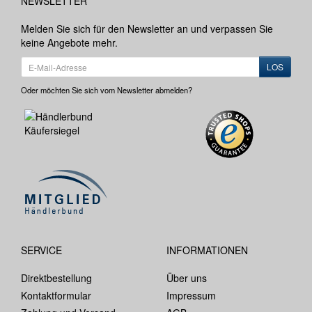
NEWSLETTER
Melden Sie sich für den Newsletter an und verpassen Sie
keine Angebote mehr.
LOS
Oder möchten Sie sich vom Newsletter abmelden?
SERVICE
INFORMATIONEN
Direktbestellung
Über uns
Kontaktformular
Impressum