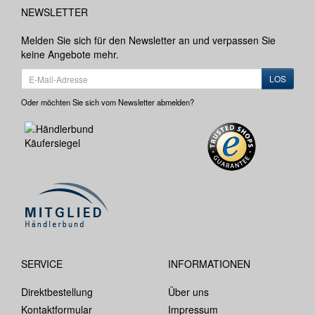
NEWSLETTER
Melden Sie sich für den Newsletter an und verpassen Sie
keine Angebote mehr.
LOS
Oder möchten Sie sich vom Newsletter abmelden?
SERVICE
INFORMATIONEN
Direktbestellung
Über uns
Kontaktformular
Impressum