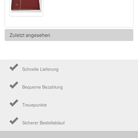
Zuletzt angesehen
Schnelle Lieferung
Bequeme Bezahlung
Treuepunkte
Sicherer Bestellablauf