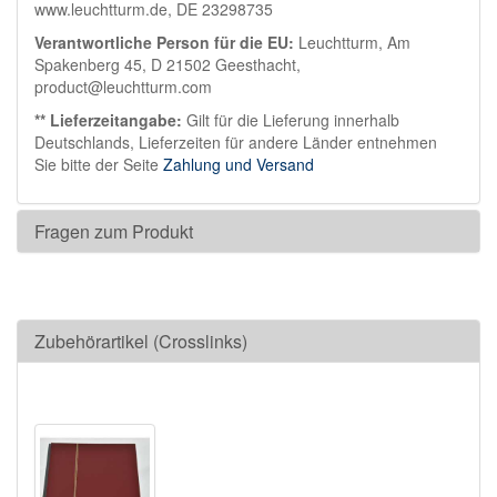
www.leuchtturm.de, DE 23298735
Verantwortliche Person für die EU:
Leuchtturm, Am
Spakenberg 45, D 21502 Geesthacht,
product@leuchtturm.com
** Lieferzeitangabe:
Gilt für die Lieferung innerhalb
Deutschlands, Lieferzeiten für andere Länder entnehmen
Sie bitte der Seite
Zahlung und Versand
Fragen zum Produkt
Zubehörartikel (Crosslinks)