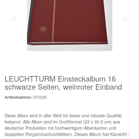
LEUCHTTURM Einsteckalbum 16
schwarze Seiten, weinroter Einband
970228
Artikelnummer:
Diese Alben sind in aller Welt für beste und robuste Qualität
bekannt. Alle Alben sind im Großformat (23 x 30,5 cm) aus
deutscher Produktion mit hochwertigem Albenkarton und
doppelten Pergaminschutzblättern. Dieses Album hat Klarsicht -