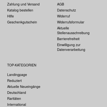
Zahlung und Versand
AGB
Katalog bestellen
Datenschutz
Hilfe
Widerruf
Geschenkgutschein
Widerrufsformular
Aktuelle
Stellenausschreibung
Barrierefreiheit
Einwilligung zur
Datenverarbeitung
TOP-KATEGORIEN
Landingpage
Reduziert
Aktuelle Neueingänge
Deutschland
Raritäten
International