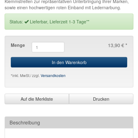
Klemmstreifen zur repräsentativen Unterbringung Ihrer Marken,
sowie einen hochwertigen roten Einband mit Ledernarbung.
Status:
Lieferbar, Lieferzeit 1-3 Tage**
13,90 € *
Menge
In den Warenkorb
*inkl. MwSt./ zzgl.
Versandkosten
Auf die Merkliste
Drucken
Beschreibung