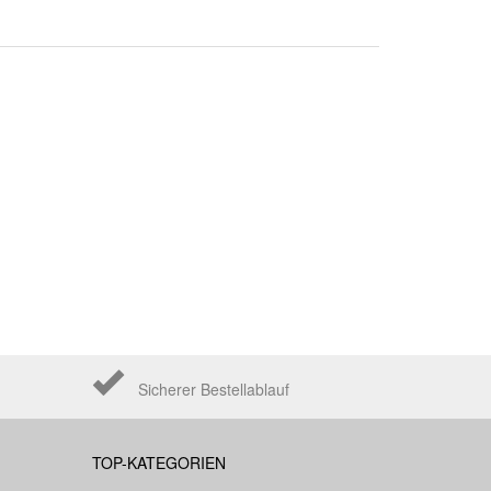
Sicherer Bestellablauf
TOP-KATEGORIEN