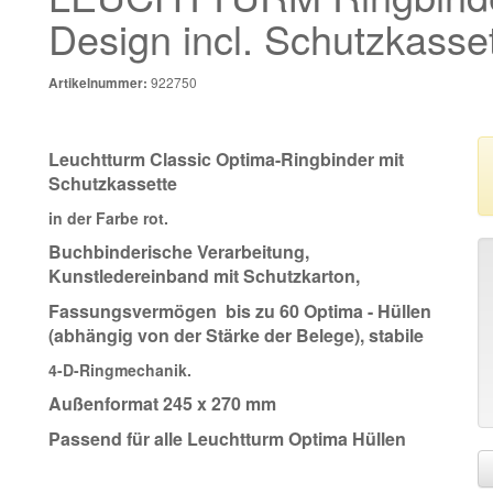
Design incl. Schutzkasset
922750
Artikelnummer:
Leuchtturm Classic Optima-Ringbinder mit
Schutzkassette
in der Farbe rot.
Buchbinderische Verarbeitung,
Kunstledereinband mit Schutzkarton,
Fassungsvermögen bis zu 60 Optima - Hüllen
(abhängig von der Stärke der Belege), stabile
4-D-Ringmechanik.
Außenformat 245 x 270 mm
Passend für alle Leuchtturm Optima Hüllen