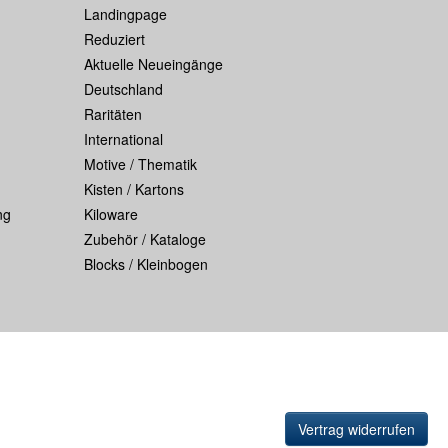
Landingpage
Reduziert
Aktuelle Neueingänge
Deutschland
Raritäten
International
Motive / Thematik
Kisten / Kartons
ng
Kiloware
Zubehör / Kataloge
Blocks / Kleinbogen
Vertrag widerrufen