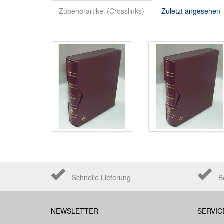
Zubehörartikel (Crosslinks)
Zuletzt angesehen
Schnelle Lieferung
B
NEWSLETTER
SERVIC