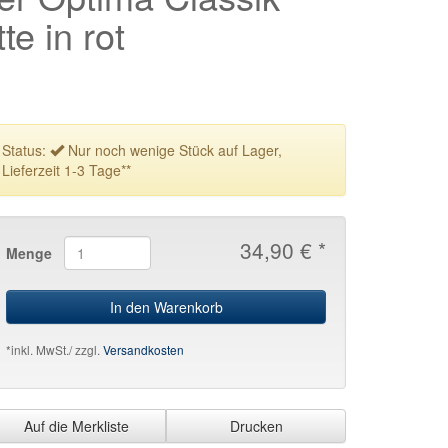
te in rot
Status:
Nur noch wenige Stück auf Lager,
Lieferzeit 1-3 Tage**
34,90 € *
Menge
In den Warenkorb
*inkl. MwSt./ zzgl.
Versandkosten
Auf die Merkliste
Drucken