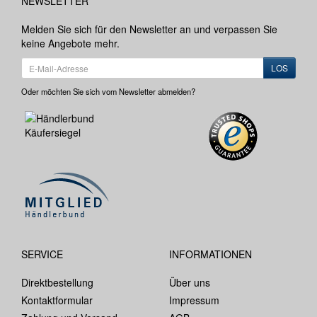
NEWSLETTER
Melden Sie sich für den Newsletter an und verpassen Sie
keine Angebote mehr.
LOS
Oder möchten Sie sich vom Newsletter abmelden?
SERVICE
INFORMATIONEN
Direktbestellung
Über uns
Kontaktformular
Impressum