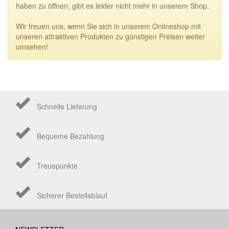
haben zu öffnen, gibt es leider nicht mehr in unserem Shop.
Wir freuen uns, wenn Sie sich in unserem Onlineshop mit
unseren attraktiven Produkten zu günstigen Preisen weiter
umsehen!
Schnelle Lieferung
Bequeme Bezahlung
Treuepunkte
Sicherer Bestellablauf