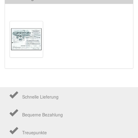
Schnelle Lieferung
Bequeme Bezahlung
Treuepunkte