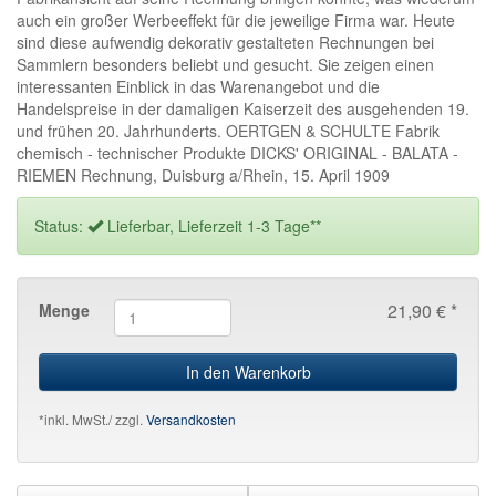
auch ein großer Werbeeffekt für die jeweilige Firma war. Heute
sind diese aufwendig dekorativ gestalteten Rechnungen bei
Sammlern besonders beliebt und gesucht. Sie zeigen einen
interessanten Einblick in das Warenangebot und die
Handelspreise in der damaligen Kaiserzeit des ausgehenden 19.
und frühen 20. Jahrhunderts. OERTGEN & SCHULTE Fabrik
chemisch - technischer Produkte DICKS' ORIGINAL - BALATA -
RIEMEN Rechnung, Duisburg a/Rhein, 15. April 1909
Status:
Lieferbar, Lieferzeit 1-3 Tage**
21,90 € *
Menge
In den Warenkorb
*inkl. MwSt./ zzgl.
Versandkosten