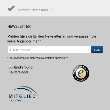
Sicherer Bestellablauf
NEWSLETTER
Melden Sie sich für den Newsletter an und verpassen Sie
keine Angebote mehr.
LOS
Oder möchten Sie sich vom Newsletter abmelden?