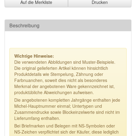
Auf die Merkliste
Drucken
Beschreibung
Wichtige Hinweise:
Die verwendeten Abbildungen sind Muster-Beispiele.
Die original gelieferten Artikel können hinsichtlich
Produktdetails wie Stempelung, Zähnung oder
Farbnuanchen, soweit dies nicht als besonderes
Merkmal der angebotenen Ware gekennzeichnet ist,
produktübliche Abweichungen aufweisen.
Die angebotenen kompletten Jahrgänge enthalten jede
Michel-Hauptnummer einmal; Untertypen und
Zusammendrucke sowie Blockeinzelwerte sind nicht im
Lieferumfang enthalten.
Bei Briefmarken und Belegen mit NS-Symbolen oder
NS-Zeichen verpflichtet sich der Käufer, diese lediglich