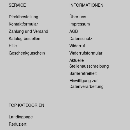
SERVICE
INFORMATIONEN
Direktbestellung
Über uns
Kontaktformular
Impressum
Zahlung und Versand
AGB
Katalog bestellen
Datenschutz
Hilfe
Widerruf
Geschenkgutschein
Widerrufsformular
Aktuelle
Stellenausschreibung
Barrierefreiheit
Einwilligung zur
Datenverarbeitung
TOP-KATEGORIEN
Landingpage
Reduziert