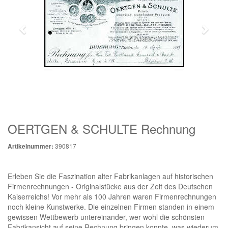
OERTGEN & SCHULTE Rechnung
390817
Artikelnummer:
Erleben Sie die Faszination alter Fabrikanlagen auf historischen
Firmenrechnungen - Originalstücke aus der Zeit des Deutschen
Kaiserreichs! Vor mehr als 100 Jahren waren Firmenrechnungen
noch kleine Kunstwerke. Die einzelnen Firmen standen in einem
gewissen Wettbewerb untereinander, wer wohl die schönsten
Fabrikansicht auf seine Rechnung bringen konnte, was wiederum