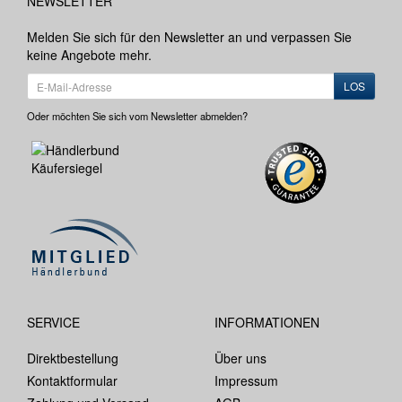
NEWSLETTER
Melden Sie sich für den Newsletter an und verpassen Sie
keine Angebote mehr.
LOS
Oder möchten Sie sich vom Newsletter abmelden?
SERVICE
INFORMATIONEN
Direktbestellung
Über uns
Kontaktformular
Impressum