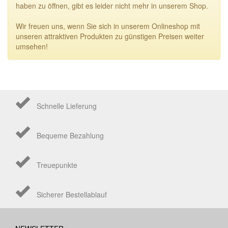
haben zu öffnen, gibt es leider nicht mehr in unserem Shop.
Wir freuen uns, wenn Sie sich in unserem Onlineshop mit
unseren attraktiven Produkten zu günstigen Preisen weiter
umsehen!
Schnelle Lieferung
Bequeme Bezahlung
Treuepunkte
Sicherer Bestellablauf