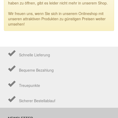
haben zu öffnen, gibt es leider nicht mehr in unserem Shop.
Wir freuen uns, wenn Sie sich in unserem Onlineshop mit
unseren attraktiven Produkten zu günstigen Preisen weiter
umsehen!
Schnelle Lieferung
Bequeme Bezahlung
Treuepunkte
Sicherer Bestellablauf