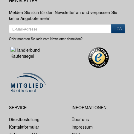
NEWSLETTER
Melden Sie sich für den Newsletter an und verpassen Sie
keine Angebote mehr.
LOS
Oder möchten Sie sich vom Newsletter abmelden?
SERVICE
INFORMATIONEN
Direktbestellung
Über uns
Kontaktformular
Impressum