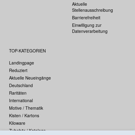
Aktuelle
Stellenausschreibung
Barrierefreiheit
Einwilligung zur
Datenverarbeitung
TOP-KATEGORIEN
Landingpage
Reduziert
Aktuelle Neueingänge
Deutschland
Raritäten
International
Motive / Thematik
Kisten / Kartons
Kiloware
Zubehör / Kataloge