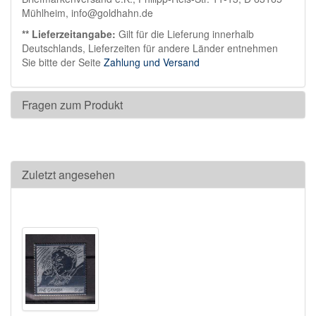
Mühlheim, info@goldhahn.de
** Lieferzeitangabe:
Gilt für die Lieferung innerhalb
Deutschlands, Lieferzeiten für andere Länder entnehmen
Sie bitte der Seite
Zahlung und Versand
Fragen zum Produkt
Zuletzt angesehen