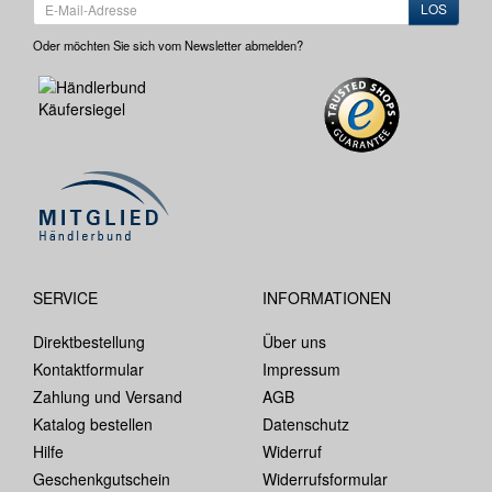
LOS
Oder möchten Sie sich vom Newsletter abmelden?
SERVICE
INFORMATIONEN
Direktbestellung
Über uns
Kontaktformular
Impressum
Zahlung und Versand
AGB
Katalog bestellen
Datenschutz
Hilfe
Widerruf
Geschenkgutschein
Widerrufsformular