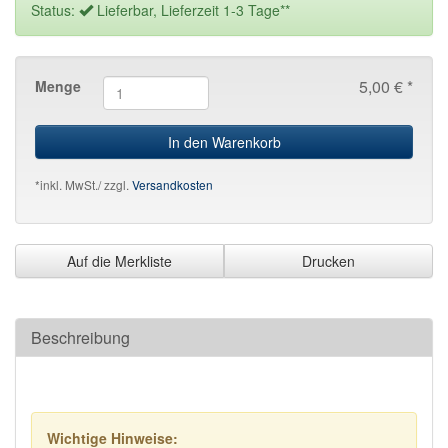
Status:
Lieferbar, Lieferzeit 1-3 Tage**
5,00 € *
Menge
In den Warenkorb
*inkl. MwSt./ zzgl.
Versandkosten
Auf die Merkliste
Drucken
Beschreibung
Wichtige Hinweise: