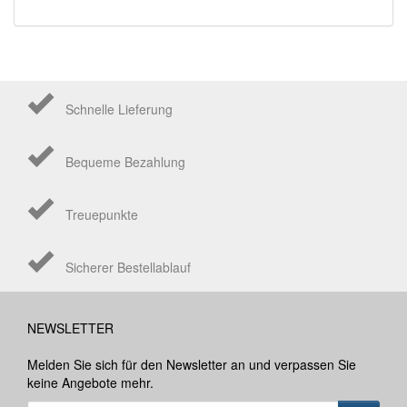
Schnelle Lieferung
Bequeme Bezahlung
Treuepunkte
Sicherer Bestellablauf
NEWSLETTER
Melden Sie sich für den Newsletter an und verpassen Sie
keine Angebote mehr.