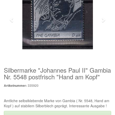
Silbermarke "Johannes Paul II" Gambia
Nr. 5548 postfrisch "Hand am Kopf"
335920
Artikelnummer:
Amtliche selbstklebende Marke von Gambia ( Nr. 5548, Hand am
Kopf ) auf stabilem Silberblech geprägt. Interessante Ausgabe !