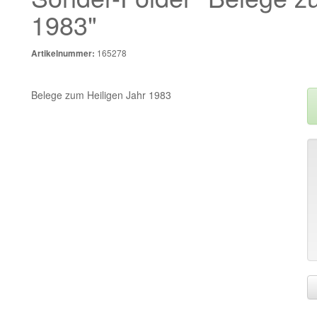
1983"
165278
Artikelnummer:
Belege zum Heiligen Jahr 1983