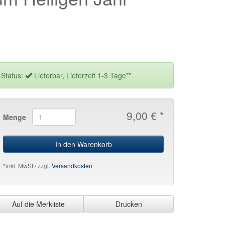
Status:
Lieferbar, Lieferzeit 1-3 Tage**
9,00 € *
Menge
In den Warenkorb
*inkl. MwSt./ zzgl.
Versandkosten
Auf die Merkliste
Drucken