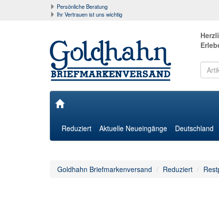
Persönliche Beratung
Ihr Vertrauen ist uns wichtig
Herzl
Erleb
Reduziert
Aktuelle Neueingänge
Deutschland
Goldhahn Briefmarkenversand
Reduziert
Rest