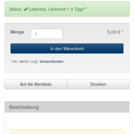
Status:
Lieferbar, Lieferzeit 1-3 Tage**
5,00 € *
Menge
In den Warenkorb
*inkl. MwSt./ zzgl.
Versandkosten
Auf die Merkliste
Drucken
Beschreibung