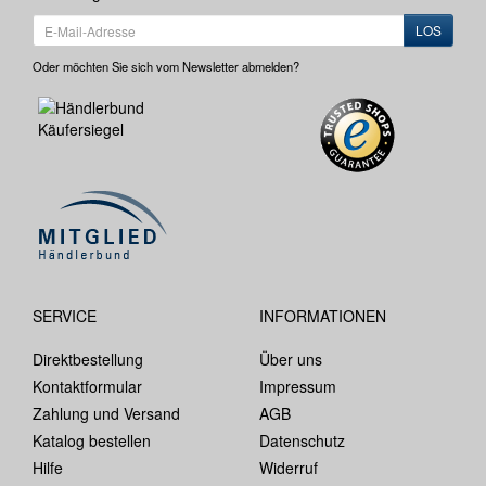
LOS
Oder möchten Sie sich vom Newsletter abmelden?
SERVICE
INFORMATIONEN
Direktbestellung
Über uns
Kontaktformular
Impressum
Zahlung und Versand
AGB
Katalog bestellen
Datenschutz
Hilfe
Widerruf