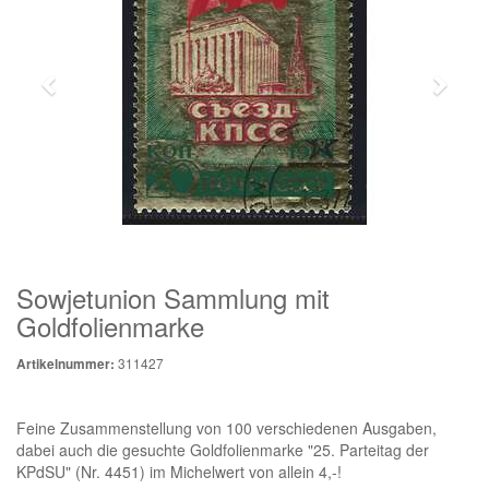
Sowjetunion Sammlung mit
Goldfolienmarke
311427
Artikelnummer:
Feine Zusammenstellung von 100 verschiedenen Ausgaben,
dabei auch die gesuchte Goldfolienmarke "25. Parteitag der
KPdSU" (Nr. 4451) im Michelwert von allein 4,-!