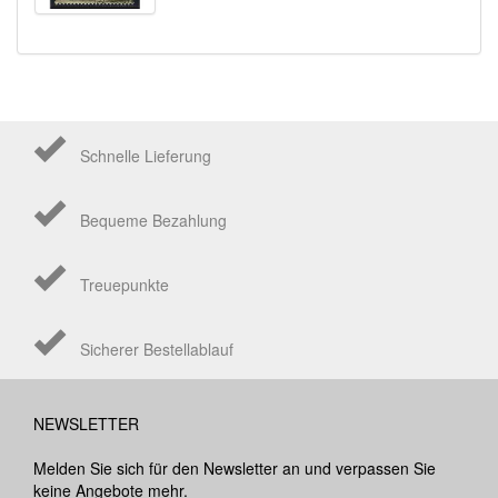
Schnelle Lieferung
Bequeme Bezahlung
Treuepunkte
Sicherer Bestellablauf
NEWSLETTER
Melden Sie sich für den Newsletter an und verpassen Sie
keine Angebote mehr.