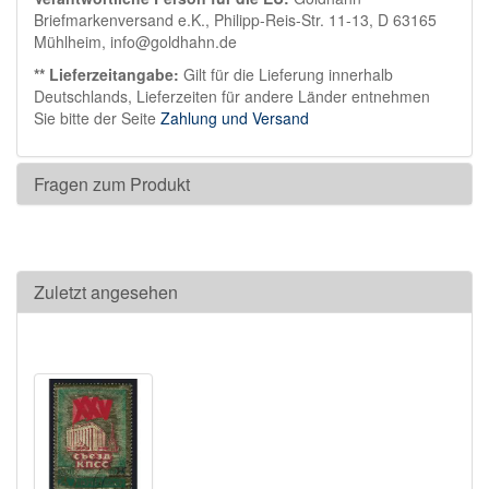
Briefmarkenversand e.K., Philipp-Reis-Str. 11-13, D 63165
Mühlheim, info@goldhahn.de
** Lieferzeitangabe:
Gilt für die Lieferung innerhalb
Deutschlands, Lieferzeiten für andere Länder entnehmen
Sie bitte der Seite
Zahlung und Versand
Fragen zum Produkt
Zuletzt angesehen