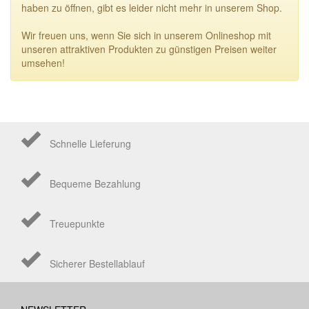
haben zu öffnen, gibt es leider nicht mehr in unserem Shop.
Wir freuen uns, wenn Sie sich in unserem Onlineshop mit
unseren attraktiven Produkten zu günstigen Preisen weiter
umsehen!
Schnelle Lieferung
Bequeme Bezahlung
Treuepunkte
Sicherer Bestellablauf