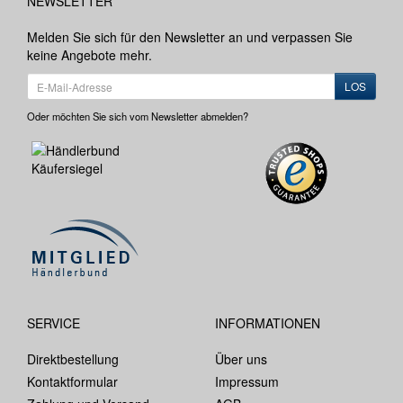
NEWSLETTER
Melden Sie sich für den Newsletter an und verpassen Sie
keine Angebote mehr.
LOS
Oder möchten Sie sich vom Newsletter abmelden?
SERVICE
INFORMATIONEN
Direktbestellung
Über uns
Kontaktformular
Impressum