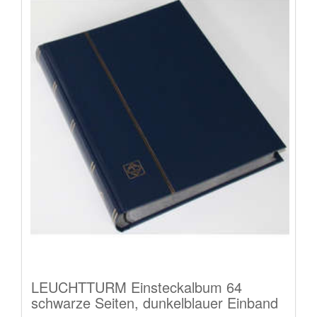
LEUCHTTURM Einsteckalbum 64
schwarze Seiten, dunkelblauer Einband