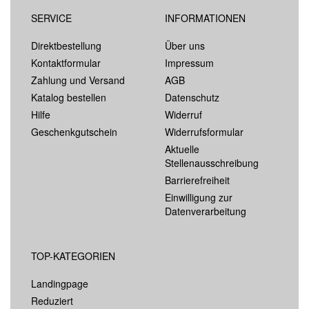
SERVICE
INFORMATIONEN
Direktbestellung
Über uns
Kontaktformular
Impressum
Zahlung und Versand
AGB
Katalog bestellen
Datenschutz
Hilfe
Widerruf
Geschenkgutschein
Widerrufsformular
Aktuelle
Stellenausschreibung
Barrierefreiheit
Einwilligung zur
Datenverarbeitung
TOP-KATEGORIEN
Landingpage
Reduziert