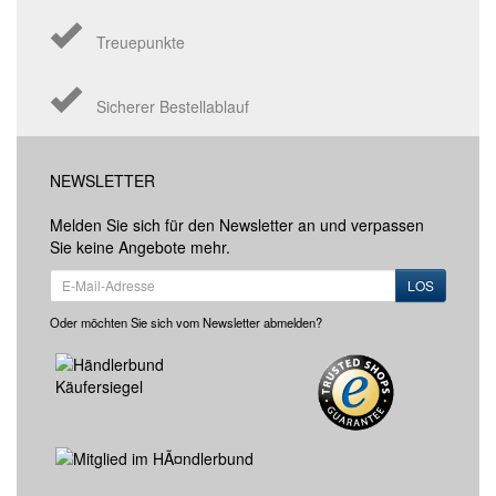
Treuepunkte
Sicherer Bestellablauf
NEWSLETTER
Melden Sie sich für den Newsletter an und verpassen
Sie keine Angebote mehr.
LOS
Oder möchten Sie sich vom Newsletter abmelden?