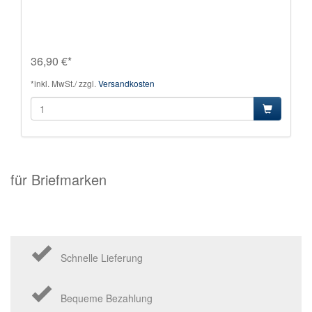
36,90 €*
*inkl. MwSt./ zzgl.
Versandkosten
für Briefmarken
Schnelle Lieferung
Bequeme Bezahlung