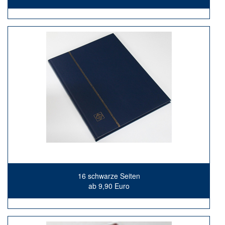
16 schwarze Seiten
ab 9,90 Euro