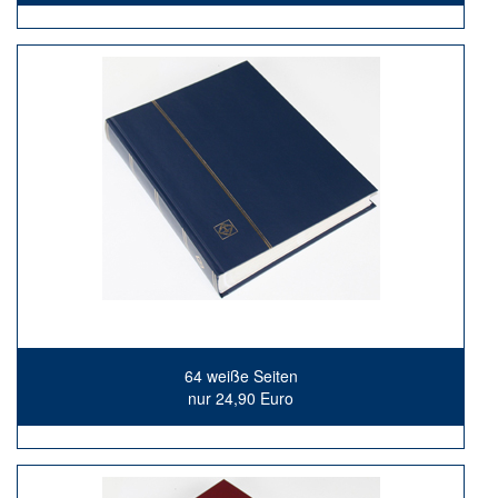
64 weiße Seiten
nur 24,90 Euro