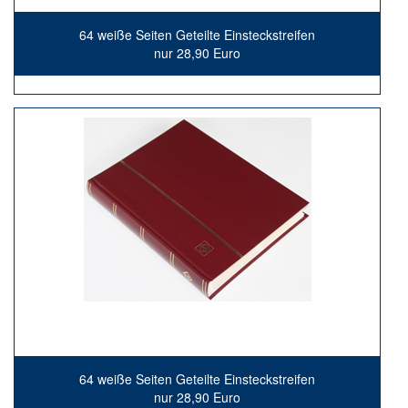
64 weiße Seiten Geteilte Einsteckstreifen
nur 28,90 Euro
64 weiße Seiten Geteilte Einsteckstreifen
nur 28,90 Euro