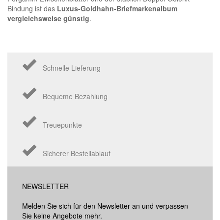
Bindung ist das
Luxus-Goldhahn-Briefmarkenalbum
vergleichsweise günstig
.
Schnelle Lieferung
Bequeme Bezahlung
Treuepunkte
Sicherer Bestellablauf
NEWSLETTER
Melden Sie sich für den Newsletter an und verpassen
Sie keine Angebote mehr.