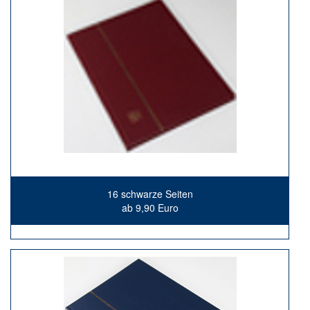
16 schwarze Seiten
ab 9,90 Euro