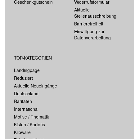
Geschenkgutschein
Widerrufsformular
Aktuelle
Stellenausschreibung
Barrierefreiheit
Einwilligung zur
Datenverarbeitung
TOP-KATEGORIEN
Landingpage
Reduziert
Aktuelle Neueingänge
Deutschland
Raritäten
International
Motive / Thematik
Kisten / Kartons
Kiloware