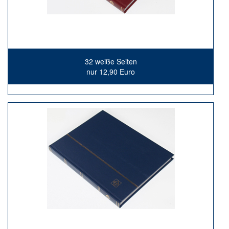
32 weiße Seiten
nur 12,90 Euro