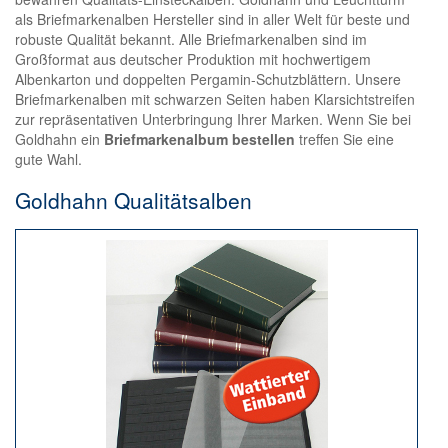
als Briefmarkenalben Hersteller sind in aller Welt für beste und
robuste Qualität bekannt. Alle Briefmarkenalben sind im
Großformat aus deutscher Produktion mit hochwertigem
Albenkarton und doppelten Pergamin-Schutzblättern. Unsere
Briefmarkenalben mit schwarzen Seiten haben Klarsichtstreifen
zur repräsentativen Unterbringung Ihrer Marken. Wenn Sie bei
Goldhahn ein
Briefmarkenalbum bestellen
treffen Sie eine
gute Wahl.
Goldhahn Qualitätsalben