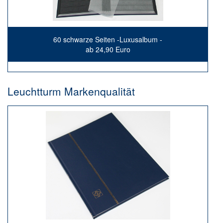
60 schwarze Seiten -Luxusalbum -
ab 24,90 Euro
Leuchtturm Markenqualität