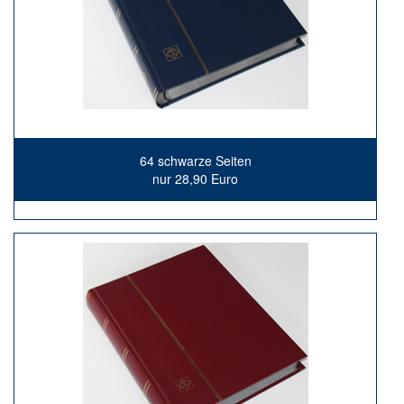
64 schwarze Seiten
nur 28,90 Euro