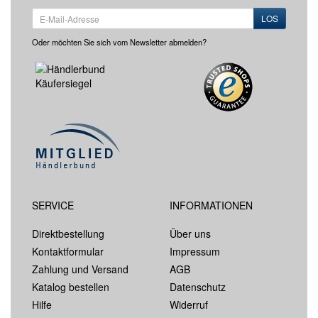
LOS
Oder möchten Sie sich vom Newsletter abmelden?
SERVICE
INFORMATIONEN
Direktbestellung
Über uns
Kontaktformular
Impressum
Zahlung und Versand
AGB
Katalog bestellen
Datenschutz
Hilfe
Widerruf