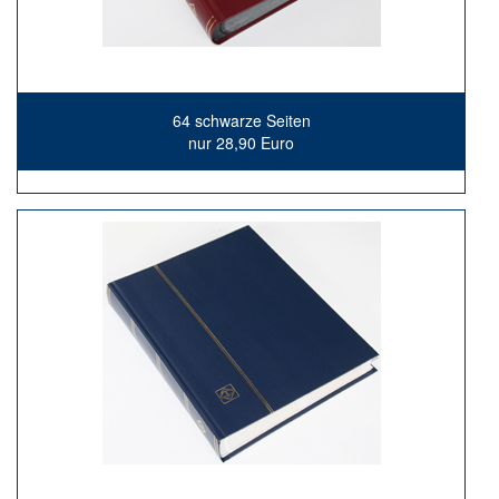
64 schwarze Seiten
nur 28,90 Euro