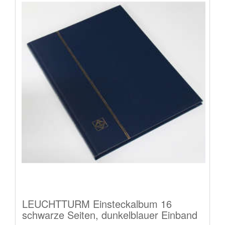
LEUCHTTURM Einsteckalbum 16
schwarze Seiten, dunkelblauer Einband