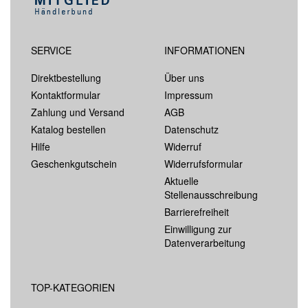
SERVICE
INFORMATIONEN
Direktbestellung
Über uns
Kontaktformular
Impressum
Zahlung und Versand
AGB
Katalog bestellen
Datenschutz
Hilfe
Widerruf
Geschenkgutschein
Widerrufsformular
Aktuelle
Stellenausschreibung
Barrierefreiheit
Einwilligung zur
Datenverarbeitung
TOP-KATEGORIEN