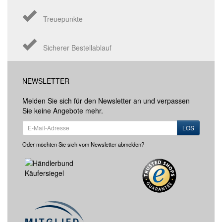
Treuepunkte
Sicherer Bestellablauf
NEWSLETTER
Melden Sie sich für den Newsletter an und verpassen
Sie keine Angebote mehr.
LOS
Oder möchten Sie sich vom Newsletter abmelden?