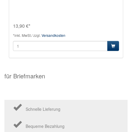
13,90 €*
*inkl. MwSt./ zzgl.
Versandkosten
für Briefmarken
Schnelle Lieferung
Bequeme Bezahlung