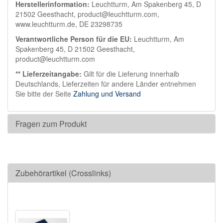
Herstellerinformation:
Leuchtturm, Am Spakenberg 45, D
21502 Geesthacht, product@leuchtturm.com,
www.leuchtturm.de, DE 23298735
Verantwortliche Person für die EU:
Leuchtturm, Am
Spakenberg 45, D 21502 Geesthacht,
product@leuchtturm.com
** Lieferzeitangabe:
Gilt für die Lieferung innerhalb
Deutschlands, Lieferzeiten für andere Länder entnehmen
Sie bitte der Seite
Zahlung und Versand
Fragen zum Produkt
Zubehörartikel (Crosslinks)