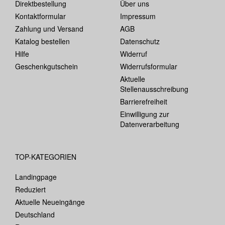
Direktbestellung
Über uns
Kontaktformular
Impressum
Zahlung und Versand
AGB
Katalog bestellen
Datenschutz
Hilfe
Widerruf
Geschenkgutschein
Widerrufsformular
Aktuelle
Stellenausschreibung
Barrierefreiheit
Einwilligung zur
Datenverarbeitung
TOP-KATEGORIEN
Landingpage
Reduziert
Aktuelle Neueingänge
Deutschland