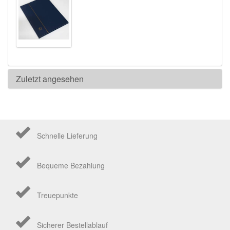
Zuletzt angesehen
Schnelle Lieferung
Bequeme Bezahlung
Treuepunkte
Sicherer Bestellablauf