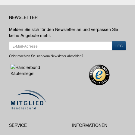
NEWSLETTER
Melden Sie sich für den Newsletter an und verpassen Sie
keine Angebote mehr.
LOS
Oder möchten Sie sich vom Newsletter abmelden?
SERVICE
INFORMATIONEN