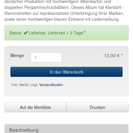
deutscher Produktion mit hochwertigem Albenkarton und
doppelten Pergaminschutzblättern. Dieses Album hat Klarsicht -
Klemmstreifen zur repräsentativen Unterbringung Ihrer Marken,
sowie einen hochwertigen blauen Einband mit Ledernarbung.
Status:
Lieferbar, Lieferzeit 1-3 Tage**
13,90 € *
Menge
In den Warenkorb
*inkl. MwSt./ zzgl.
Versandkosten
Auf die Merkliste
Drucken
Beschreibung