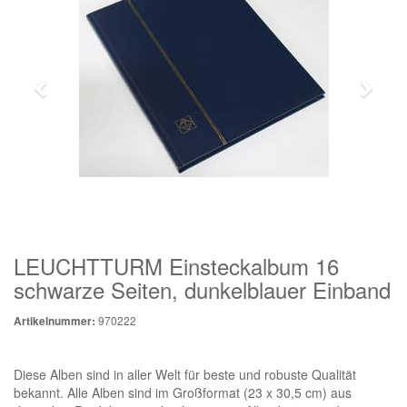
LEUCHTTURM Einsteckalbum 16
schwarze Seiten, dunkelblauer Einband
970222
Artikelnummer:
Diese Alben sind in aller Welt für beste und robuste Qualität
bekannt. Alle Alben sind im Großformat (23 x 30,5 cm) aus