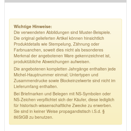
Wichtige Hinweise:
Die verwendeten Abbildungen sind Muster-Beispiele.
Die original gelieferten Artikel können hinsichtlich
Produktdetails wie Stempelung, Zähnung oder
Farbnuanchen, soweit dies nicht als besonderes
Merkmal der angebotenen Ware gekennzeichnet ist,
produktübliche Abweichungen aufweisen.
Die angebotenen kompletten Jahrgänge enthalten jede
Michel-Hauptnummer einmal; Untertypen und
Zusammendrucke sowie Blockeinzelwerte sind nicht im
Lieferumfang enthalten.
Bei Briefmarken und Belegen mit NS-Symbolen oder
NS-Zeichen verpflichtet sich der Käufer, diese lediglich
für historisch-wissenschaftliche Zwecke zu erwerben.
Sie sind in keiner Weise propagandistisch i.S.d. §
86StGB zu benutzen.